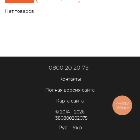
трапеции
Нет товаров
0800 20 20 75
Контакты
Полная версия сайта
Карта сайта
КНОПКА
ЗВ'ЯЗКУ
© 2014—2026
+380800202075
Рус
Укр