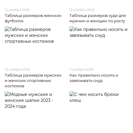
12 ноября 2023
12 ноября 2023
Таблица размеров женских
Таблица размеров худи для
футболок
мужчин и женщин по росту
10 ноября 2023
7 ноября 2023
Таблица размеров мужских
Как правильно носить и
и женских спортивных
завязывать снуд
костюмов