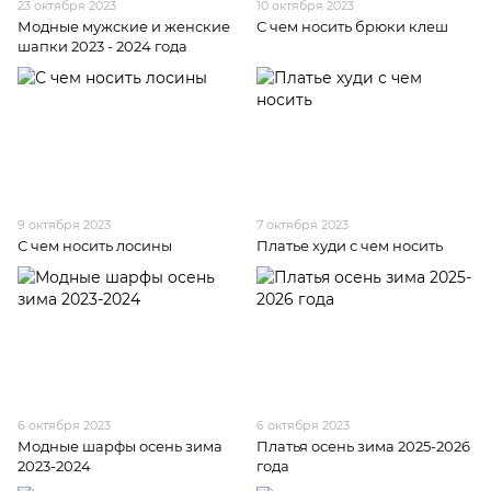
23 октября 2023
10 октября 2023
Модные мужские и женские
С чем носить брюки клеш
шапки 2023 - 2024 года
9 октября 2023
7 октября 2023
С чем носить лосины
Платье худи с чем носить
6 октября 2023
6 октября 2023
Модные шарфы осень зима
Платья осень зима 2025-2026
2023-2024
года