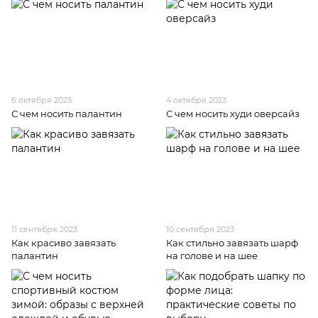
6 октября 2023
4 октября 2023
С чем носить палантин
С чем носить худи оверсайз
11 сентября 2023
10 сентября 2023
Как красиво завязать
Как стильно завязать шарф
палантин
на голове и на шее