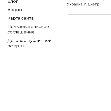
Блог
Украина, г. Днепр
Акции
Карта сайта
Пользовательское
соглашение
Договор публичной
оферты