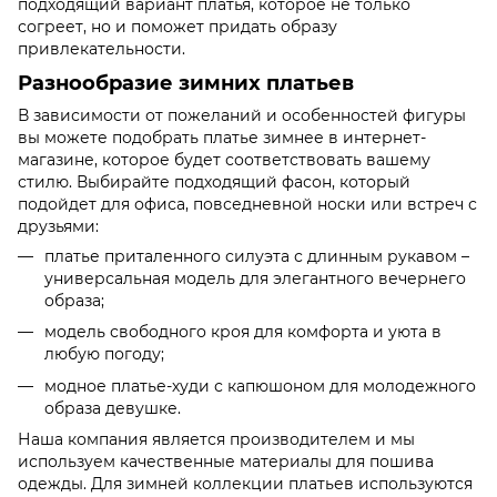
подходящий вариант платья, которое не только
согреет, но и поможет придать образу
привлекательности.
Разнообразие зимних платьев
В зависимости от пожеланий и особенностей фигуры
вы можете подобрать платье зимнее в интернет-
магазине, которое будет соответствовать вашему
стилю. Выбирайте подходящий фасон, который
подойдет для офиса, повседневной носки или встреч с
друзьями:
платье приталенного силуэта с длинным рукавом –
универсальная модель для элегантного вечернего
образа;
модель свободного кроя для комфорта и уюта в
любую погоду;
модное платье-худи с капюшоном для молодежного
образа девушке.
Наша компания является производителем и мы
используем качественные материалы для пошива
одежды. Для зимней коллекции платьев используются