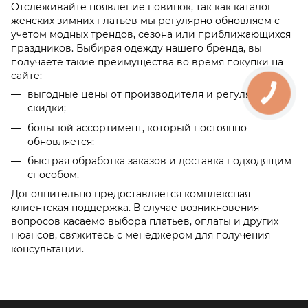
Отслеживайте появление новинок, так как каталог
женских зимних платьев мы регулярно обновляем с
учетом модных трендов, сезона или приближающихся
праздников. Выбирая одежду нашего бренда, вы
получаете такие преимущества во время покупки на
сайте:
выгодные цены от производителя и регулярные
скидки;
большой ассортимент, который постоянно
обновляется;
быстрая обработка заказов и доставка подходящим
способом.
Дополнительно предоставляется комплексная
клиентская поддержка. В случае возникновения
вопросов касаемо выбора платьев, оплаты и других
нюансов, свяжитесь с менеджером для получения
консультации.