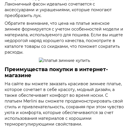
Лаконичный фасон идеально сочетается с
аксессуарами и украшениями, которые помогают
преобразить лук.
Обратите внимание, что цена на платье женское
зимнее формируется с учетом особенностей модели и
материала, используемого для пошива. Если вы ищете
недорогой наряд хорошего качества, посмотрите в
каталоге товары со скидками, что поможет сократить
расходы.
Преимущества покупки в интернет-
магазине
На сайте вы можете заказать красивое зимнее платье,
которое сочетает в себе красоту, модный дизайн, а
также обеспечивает комфорт во время носки. С
платьем Merlini вы сможете продемонстрировать свой
стиль и привлекательность, сохраняя при этом чувство
уюта и комфорта, которые обеспечиваются за счет
использования материалов с хорошими
терморегулирующими свойствами.