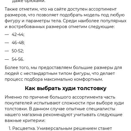
даже брюками.
Также отметим, что на сайте доступен ассортимент
размеров, что позволяет подобрать модель под любую
фигуру и параметры тела. Среди наиболее популярных
и востребованных размеров отметим следующие:
42-44;
46-48;
50-52;
54-56.
Более того, мы предоставляем большие размеры для
людей с нестандартным типом фигуры, что делает
процесс подбора максимально комфортным.
Как выбрать худи толстовку
Именно по причине большого ассортимента часть
покупателей испытывают сложности при выборе худи
толстовки. В данном случае опытные специалисты
нашего магазина рекомендуют учитывать следующие
важные критерии:
Расцветка. Универсальным решением станет