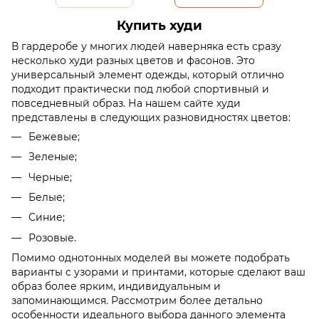
Купить худи
В гардеробе у многих людей наверняка есть сразу
несколько худи разных цветов и фасонов. Это
универсальный элемент одежды, который отлично
подходит практически под любой спортивный и
повседневный образ. На нашем сайте худи
представлены в следующих разновидностях цветов:
Бежевые;
Зеленые;
Черные;
Белые;
Синие;
Розовые.
Помимо однотонных моделей вы можете подобрать
варианты с узорами и принтами, которые сделают ваш
образ более ярким, индивидуальным и
запоминающимся. Рассмотрим более детально
особенности идеального выбора данного элемента