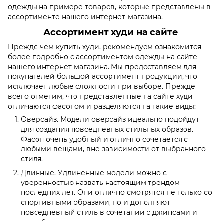
одежды на примере товаров, которые представлены в
ассортименте нашего интернет-магазина.
Ассортимент худи на сайте
Прежде чем купить худи, рекомендуем ознакомится
более подробно с ассортиментом одежды на сайте
нашего интернет-магазина. Мы предоставляем для
покупателей большой ассортимент продукции, что
исключает любые сложности при выборе. Прежде
всего отметим, что представленные на сайте худи
отличаются фасоном и разделяются на такие виды:
Оверсайз. Модели оверсайз идеально подойдут
для создания повседневных стильных образов.
Фасон очень удобный и отлично сочетается с
любыми вещами, вне зависимости от выбранного
стиля.
Длинные. Удлиненные модели можно с
уверенностью назвать настоящим трендом
последних лет. Они отлично смотрятся не только со
спортивными образами, но и дополняют
повседневный стиль в сочетании с джинсами и