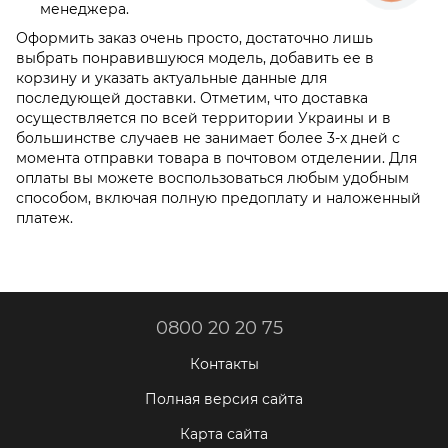
менеджера.
Оформить заказ очень просто, достаточно лишь
выбрать понравившуюся модель, добавить ее в
корзину и указать актуальные данные для
последующей доставки. Отметим, что доставка
осуществляется по всей территории Украины и в
большинстве случаев не занимает более 3-х дней с
момента отправки товара в почтовом отделении. Для
оплаты вы можете воспользоваться любым удобным
способом, включая полную предоплату и наложенный
платеж.
0800 20 20 75
Контакты
Полная версия сайта
Карта сайта