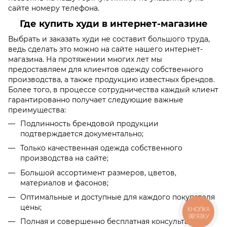
сайте номеру телефона.
​​Где купить худи в интернет-магазине
Выбрать и заказать худи не составит большого труда,
ведь сделать это можно на сайте нашего интернет-
магазина. На протяжении многих лет мы
предоставляем для клиентов одежду собственного
производства, а также продукцию известных брендов.
Более того, в процессе сотрудничества каждый клиент
гарантированно получает следующие важные
преимущества:
Подлинность брендовой продукции
подтверждается документально;
Только качественная одежда собственного
производства на сайте;
Большой ассортимент размеров, цветов,
материалов и фасонов;
Оптимальные и доступные для каждого покупателя
цены;
КНОПКА
ЗВ'ЯЗКУ
Полная и совершенно бесплатная консультация