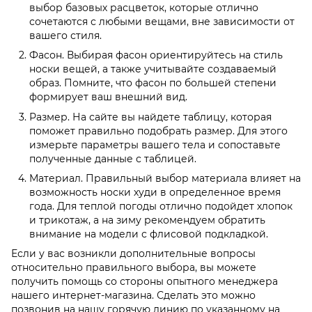
выбор базовых расцветок, которые отлично
сочетаются с любыми вещами, вне зависимости от
вашего стиля.
Фасон. Выбирая фасон ориентируйтесь на стиль
носки вещей, а также учитывайте создаваемый
образ. Помните, что фасон по большей степени
формирует ваш внешний вид.
Размер. На сайте вы найдете таблицу, которая
поможет правильно подобрать размер. Для этого
измерьте параметры вашего тела и сопоставьте
полученные данные с таблицей.
Материал. Правильный выбор материала влияет на
возможность носки худи в определенное время
года. Для теплой погоды отлично подойдет хлопок
и трикотаж, а на зиму рекомендуем обратить
внимание на модели с флисовой подкладкой.
Если у вас возникли дополнительные вопросы
относительно правильного выбора, вы можете
получить помощь со стороны опытного менеджера
нашего интернет-магазина. Сделать это можно
позвонив на нашу горячую линию по указанному на