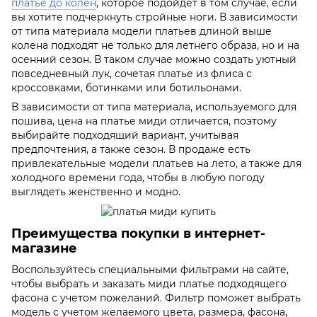
платье до колен
, которое подойдет в том случае, если
вы хотите подчеркнуть стройные ноги. В зависимости
от типа материала модели платьев длиной выше
колена подходят не только для летнего образа, но и на
осенний сезон. В таком случае можно создать уютный
повседневный лук, сочетая платье из флиса с
кроссовками, ботинками или ботильонами.
В зависимости от типа материала, используемого для
пошива, цена на платье миди отличается, поэтому
выбирайте подходящий вариант, учитывая
предпочтения, а также сезон. В продаже есть
привлекательные модели платьев на лето, а также для
холодного времени года, чтобы в любую погоду
выглядеть женственно и модно.
Преимущества покупки в интернет-
магазине
Воспользуйтесь специальными фильтрами на сайте,
чтобы выбрать и заказать миди платье подходящего
фасона с учетом пожеланий. Фильтр поможет выбрать
модель с учетом желаемого цвета, размера, фасона,