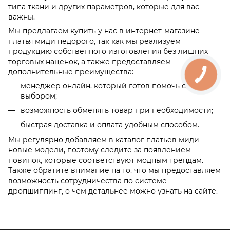
типа ткани и других параметров, которые для вас
важны.
Мы предлагаем купить у нас в интернет-магазине
платья миди недорого, так как мы реализуем
продукцию собственного изготовления без лишних
торговых наценок, а также предоставляем
дополнительные преимущества:
менеджер онлайн, который готов помочь с
выбором;
возможность обменять товар при необходимости;
быстрая доставка и оплата удобным способом.
Мы регулярно добавляем в каталог платьев миди
новые модели, поэтому следите за появлением
новинок, которые соответствуют модным трендам.
Также обратите внимание на то, что мы предоставляем
возможность сотрудничества по системе
дропшиппинг, о чем детальнее можно узнать на сайте.