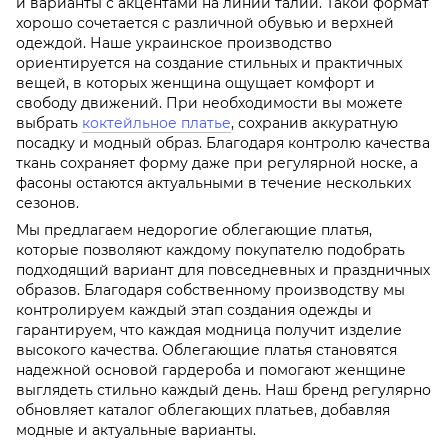
и варианты с акцентами на линии талии. Такой формат
хорошо сочетается с различной обувью и верхней
одеждой. Наше украинское производство
ориентируется на создание стильных и практичных
вещей, в которых женщина ощущает комфорт и
свободу движений. При необходимости вы можете
выбрать
коктейльное платье
, сохранив аккуратную
посадку и модный образ. Благодаря контролю качества
ткань сохраняет форму даже при регулярной носке, а
фасоны остаются актуальными в течение нескольких
сезонов.
Мы предлагаем недорогие облегающие платья,
которые позволяют каждому покупателю подобрать
подходящий вариант для повседневных и праздничных
образов. Благодаря собственному производству мы
контролируем каждый этап создания одежды и
гарантируем, что каждая модница получит изделие
высокого качества. Облегающие платья становятся
надежной основой гардероба и помогают женщине
выглядеть стильно каждый день. Наш бренд регулярно
обновляет каталог облегающих платьев, добавляя
модные и актуальные варианты.