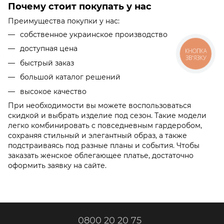
Почему стоит покупать у нас
Преимущества покупки у нас:
собственное украинское производство
доступная цена
КНОПКА
ЗВ'ЯЗКУ
быстрый заказ
большой каталог решений
высокое качество
При необходимости вы можете воспользоваться
скидкой и выбрать изделие под сезон. Такие модели
легко комбинировать с повседневным гардеробом,
сохраняя стильный и элегантный образ, а также
подстраиваясь под разные планы и события. Чтобы
заказать женское облегающее платье, достаточно
оформить заявку на сайте.
0800 20 20 75