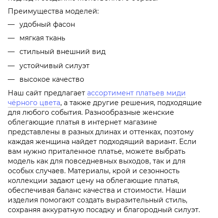
Преимущества моделей:
удобный фасон
мягкая ткань
стильный внешний вид
устойчивый силуэт
высокое качество
Наш сайт предлагает
ассортимент платьев миди
чёрного цвета
, а также другие решения, подходящие
для любого события. Разнообразные женские
облегающие платья в интернет магазине
представлены в разных длинах и оттенках, поэтому
каждая женщина найдет подходящий вариант. Если
вам нужно приталенное платье, можете выбрать
модель как для повседневных выходов, так и для
особых случаев. Материалы, крой и сезонность
коллекции задают цену на облегающие платья,
обеспечивая баланс качества и стоимости. Наши
изделия помогают создать выразительный стиль,
сохраняя аккуратную посадку и благородный силуэт.