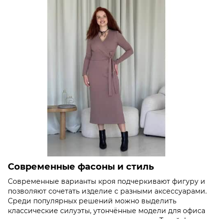
Современные фасоны и стиль
Современные варианты кроя подчеркивают фигуру и
позволяют сочетать изделие с разными аксессуарами.
Среди популярных решений можно выделить
классические силуэты, утончённые модели для офиса