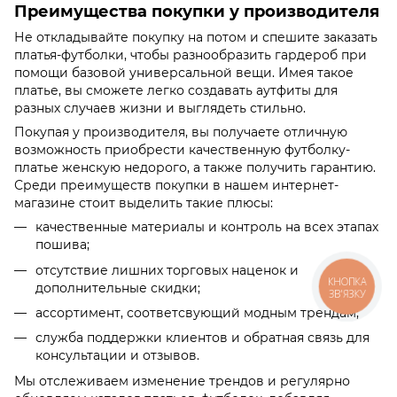
Преимущества покупки у производителя
Не откладывайте покупку на потом и спешите заказать
платья-футболки, чтобы разнообразить гардероб при
помощи базовой универсальной вещи. Имея такое
платье, вы сможете легко создавать аутфиты для
разных случаев жизни и выглядеть стильно.
Покупая у производителя, вы получаете отличную
возможность приобрести качественную футболку-
платье женскую недорого, а также получить гарантию.
Среди преимуществ покупки в нашем интернет-
магазине стоит выделить такие плюсы:
качественные материалы и контроль на всех этапах
пошива;
отсутствие лишних торговых наценок и
КНОПКА
дополнительные скидки;
ЗВ'ЯЗКУ
ассортимент, соответсвующий модным трендам;
служба поддержки клиентов и обратная связь для
консультации и отзывов.
Мы отслеживаем изменение трендов и регулярно