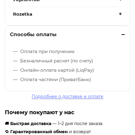
Rozetka
Способы оплаты
Оплата при получении
Безналичный расчет (по счету)
Онлайн-оплата картой (LiqPay)
Оплата частями (ПриватБанк)
Подробнее о доставке и оплате
Почему покупают у нас
🚚
Быстрая доставка
— 1–2 дня после заказа
🔁
Гарантированный обмен
и возврат