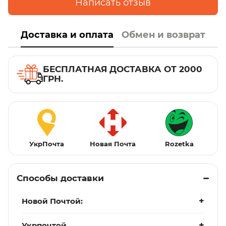
Написать отзыв
Доставка и оплата
Обмен и возврат
БЕСПЛАТНАЯ ДОСТАВКА ОТ 2000
ГРН.
УкрПочта
Новая Почта
Rozetka
Способы доставки
Новой Почтой:
Укрпочтой