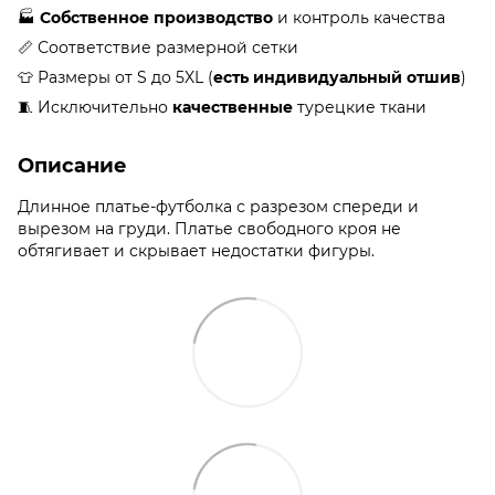
🏭
Собственное производство
и контроль качества
📏 Соответствие размерной сетки
👕 Размеры от S до 5XL (
есть индивидуальный отшив
)
🧵 Исключительно
качественные
турецкие ткани
Описание
Длинное платье-футболка с разрезом спереди и
вырезом на груди. Платье свободного кроя не
обтягивает и скрывает недостатки фигуры.