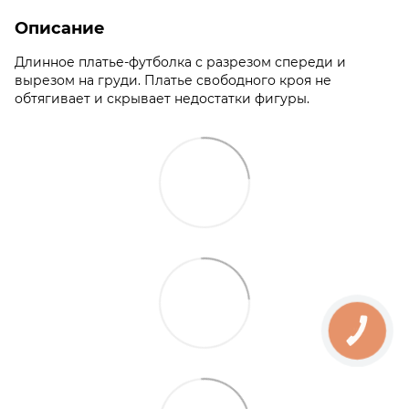
Описание
Длинное платье-футболка с разрезом спереди и
вырезом на груди. Платье свободного кроя не
обтягивает и скрывает недостатки фигуры.