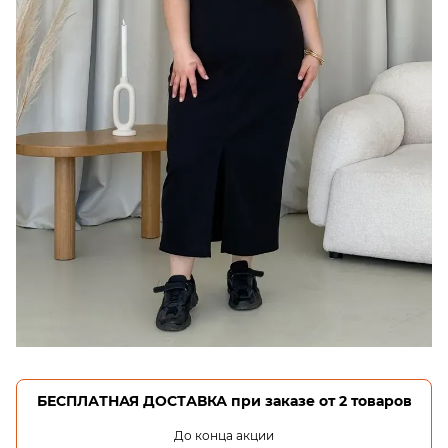
БЕСПЛАТНАЯ ДОСТАВКА при заказе от 2 товаров
До конца акции