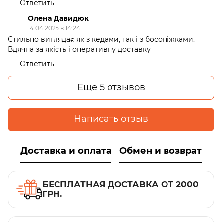
Ответить
Олена Давидюк
14.04.2025 в 14:24
Стильно виглядає як з кедами, так і з босоніжками.
Вдячна за якість і оперативну доставку
Ответить
Еще 5 отзывов
Написать отзыв
Доставка и оплата
Обмен и возврат
БЕСПЛАТНАЯ ДОСТАВКА ОТ 2000
ГРН.