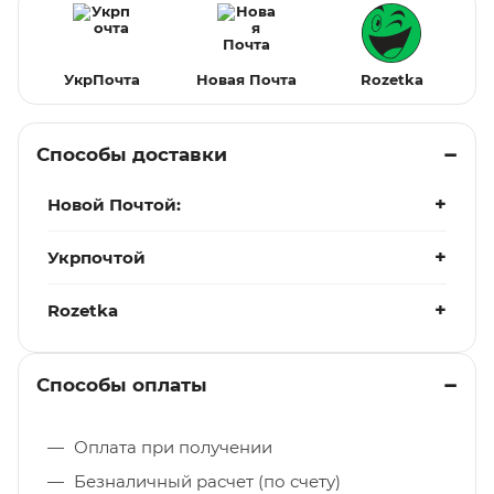
УкрПочта
Новая Почта
Rozetka
Способы доставки
Новой Почтой:
Укрпочтой
Rozetka
Способы оплаты
Оплата при получении
Безналичный расчет (по счету)