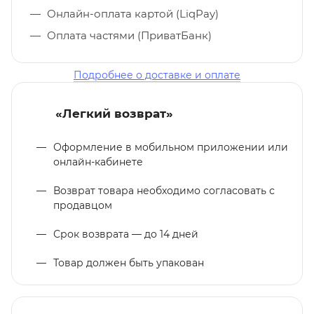
Онлайн-оплата картой (LiqPay)
Оплата частями (ПриватБанк)
Подробнее о доставке и оплате
«Легкий возврат»
Оформление в мобильном приложении или
онлайн-кабинете
Возврат товара необходимо согласовать с
продавцом
Срок возврата — до 14 дней
Товар должен быть упакован