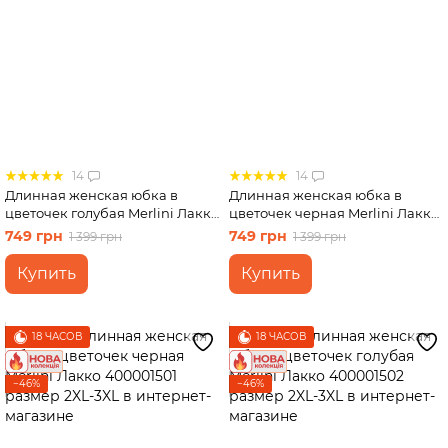
14
14
Длинная женская юбка в
Длинная женская юбка в
цветочек голубая Merlini Лакко
цветочек черная Merlini Лакко
400001487 размер 4XL-5XL
400001482 размер 4XL-5XL
749 грн
749 грн
1 399 грн
1 399 грн
Купить
Купить
18 ЧАСОВ
18 ЧАСОВ
−46%
−46%