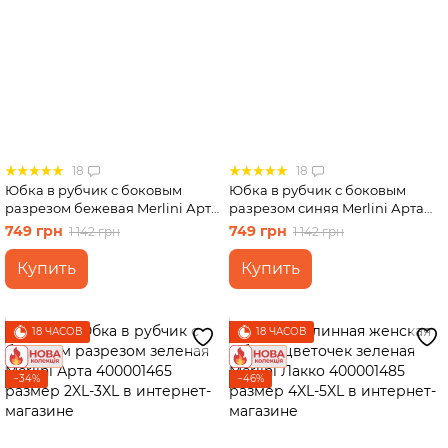
18
18
Юбка в рубчик с боковым
Юбка в рубчик с боковым
разрезом бежевая Merlini Арта
разрезом синяя Merlini Арта
400001462 размер 4XL-5XL
400001463 размер 2XL-3XL
749 грн
749 грн
1 142 грн
1 142 грн
Купить
Купить
18 ЧАСОВ
18 ЧАСОВ
−34%
−46%