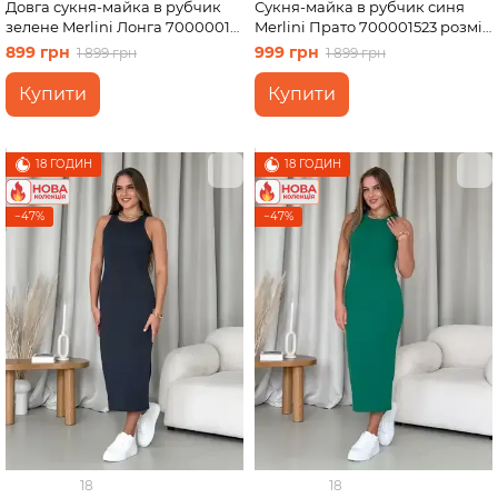
Довга сукня-майка в рубчик
Сукня-майка в рубчик синя
зелене Merlini Лонга 700000112
Merlini Прато 700001523 розмір
розмір 42-44 (S-M)
S-M
899 грн
999 грн
1 899 грн
1 899 грн
Купити
Купити
18 ГОДИН
18 ГОДИН
−47%
−47%
18
18