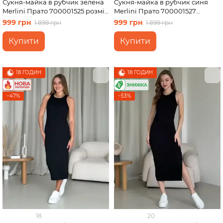
Сукня-майка в рубчик зелена
Сукня-майка в рубчик синя
Merlini Прато 700001525 розмір
Merlini Прато 700001527
L-XL
розмір L-XL
999 грн
999 грн
1 899 грн
1 899 грн
Купити
Купити
18 ГОДИН
18 ГОДИН
−47%
−53%
18
20