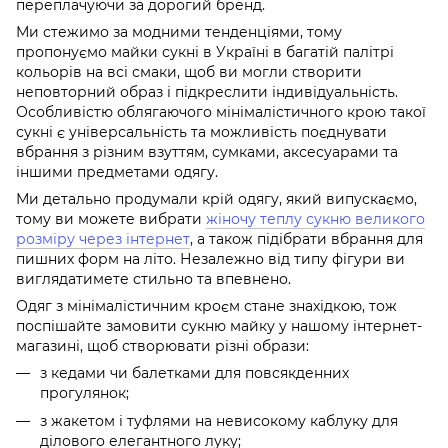
переплачуючи за дорогий бренд.
Ми стежимо за модними тенденціями, тому
пропонуємо майки сукні в Україні в багатій палітрі
кольорів на всі смаки, щоб ви могли створити
неповторний образ і підкреслити індивідуальність.
Особливістю облягаючого мінімалістичного крою такої
сукні є універсальність та можливість поєднувати
вбрання з різним взуттям, сумками, аксесуарами та
іншими предметами одягу.
Ми детально продумали крій одягу, який випускаємо,
тому ви можете вибрати
жіночу теплу сукню великого
розміру через інтернет
, а також підібрати вбрання для
пишних форм на літо. Незалежно від типу фігури ви
виглядатимете стильно та впевнено.
Одяг з мінімалістичним кроєм стане знахідкою, тож
поспішайте замовити сукню майку у нашому інтернет-
магазині, щоб створювати різні образи:
з кедами чи балетками для повсякденних
прогулянок;
з жакетом і туфлями на невисокому каблуку для
ділового елегантного луку;