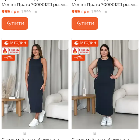
Merlini Прато 700001521 розмір
Merlini Прато 700001521 розмір
2XL-3XL
L-XL
999 грн
999 грн
1 899 грн
1 899 грн
Купити
Купити
18 ГОДИН
18 ГОДИН
−47%
−47%
18
18
Сукня-майка в рубчик сіра
Сукня-майка в рубчик сіра