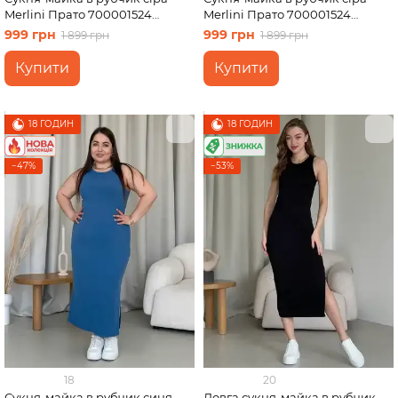
Merlini Прато 700001524
Merlini Прато 700001524
розмір S-M
розмір 2XL-3XL
999 грн
999 грн
1 899 грн
1 899 грн
Купити
Купити
18 ГОДИН
18 ГОДИН
−47%
−53%
18
20
Сукня-майка в рубчик синя
Довга сукня-майка в рубчик