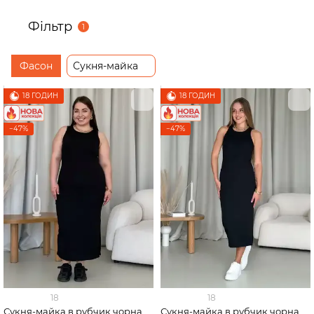
Фільтр
1
Фасон
Сукня-майка
18 ГОДИН
18 ГОДИН
−47%
−47%
18
18
Сукня-майка в рубчик чорна
Сукня-майка в рубчик чорна