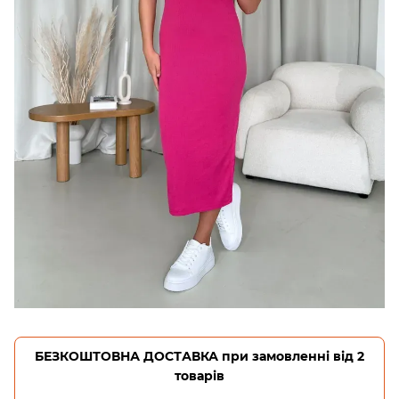
БЕЗКОШТОВНА ДОСТАВКА при замовленні від 2
товарів