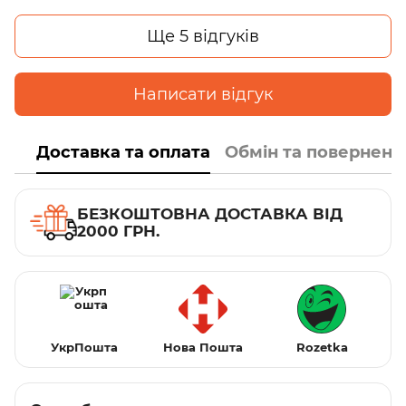
Ще 5 відгуків
Написати відгук
Доставка та оплата
Обмін та поверненн
БЕЗКОШТОВНА ДОСТАВКА ВІД
2000 ГРН.
УкрПошта
Нова Пошта
Rozetka