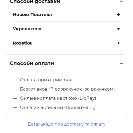
Способи доставки
Новою Поштою:
Укрпоштою
Rozetka
Способи оплати
Оплата при отриманні
Безготівковий розрахунок (за рахунком)
Онлайн-оплата карткою (LiqPay)
Оплата частинами (ПриватБанк)
Детальніше про доставку та оплату