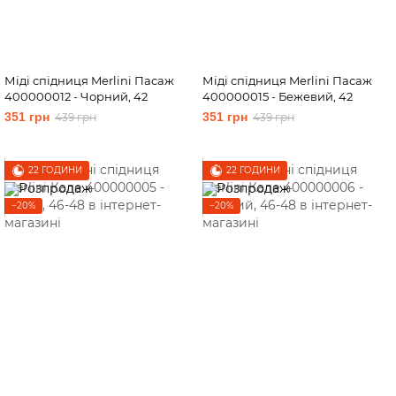
Міді спідниця Merlini Пасаж
Міді спідниця Merlini Пасаж
400000012 - Чорний, 42
400000015 - Бежевий, 42
351 грн
351 грн
439 грн
439 грн
22 ГОДИНИ
22 ГОДИНИ
−20%
−20%