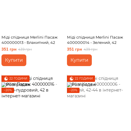
Міді спідниця Merlini Пасаж
Міді спідниця Merlini Пасаж
400000013 - Блакитний, 42
400000014 - Зелений, 42
351 грн
351 грн
439 грн
439 грн
Купити
Купити
22 ГОДИНИ
22 ГОДИНИ
−20%
−20%