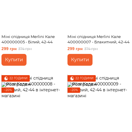
Міні спідниця Merlini Кале
Міні спідниця Merlini Кале
400000005 - Білий, 42-44
400000007 - Блакитний, 42-44
299 грн
299 грн
374 грн
374 грн
Купити
Купити
22 ГОДИНИ
22 ГОДИНИ
−20%
−20%