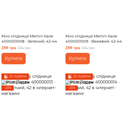
Міні спідниця Merlini Кале
Міні спідниця Merlini Кале
400000008 - Зелений, 42-44
400000009 - Бежевий, 42-44
299 грн
299 грн
374 грн
374 грн
Купити
Купити
22 ГОДИНИ
22 ГОДИНИ
−20%
−20%