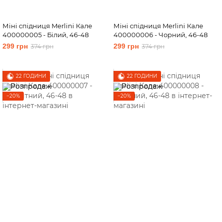
Міні спідниця Merlini Кале
Міні спідниця Merlini Кале
400000005 - Білий, 46-48
400000006 - Чорний, 46-48
299 грн
299 грн
374 грн
374 грн
22 ГОДИНИ
22 ГОДИНИ
−20%
−20%