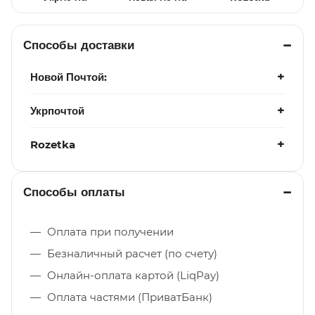
Способы доставки
Новой Почтой:
Укрпочтой
Rozetka
Способы оплаты
Оплата при получении
Безналичный расчет (по счету)
Онлайн-оплата картой (LiqPay)
Оплата частями (ПриватБанк)