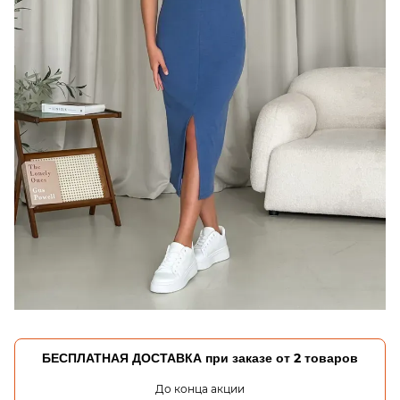
БЕСПЛАТНАЯ ДОСТАВКА при заказе от 2 товаров
До конца акции