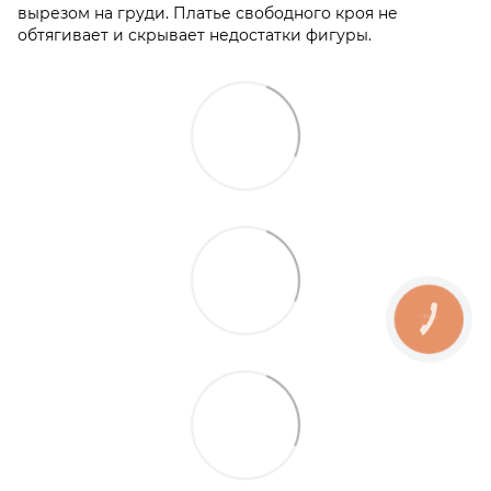
вырезом на груди. Платье свободного кроя не
обтягивает и скрывает недостатки фигуры.
КНОПКА
ЗВ'ЯЗКУ