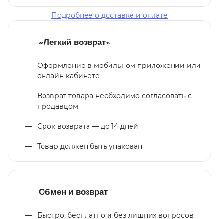
Подробнее о доставке и оплате
«Легкий возврат»
Оформление в мобильном приложении или
онлайн-кабинете
Возврат товара необходимо согласовать с
продавцом
Срок возврата — до 14 дней
Товар должен быть упакован
Обмен и возврат
Быстро, бесплатно и без лишних вопросов