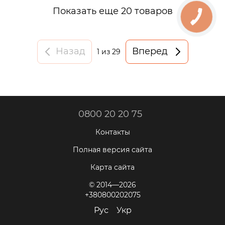
Показать еще 20 товаров
Назад
Вперед
1
из 29
0800 20 20 75
Контакты
Полная версия сайта
Карта сайта
© 2014—2026
+380800202075
Рус
Укр