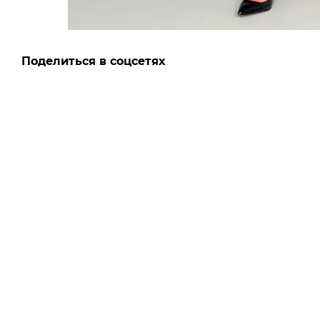
Поделиться в соцсетях