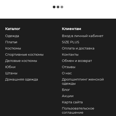
Каталог
Клиентам
Одежда
Вход в личный кабинет
Платья
SIZE PLUS
Костюмы
Оплата и доставка
Спортивные костюмы
Контакты
Деловые костюмы
Обмен и возврат
Юбки
Отзывы
Штаны
О нас
Домашняя одежда
Дропшиппинг женской
одежды
Блог
Акции
Карта сайта
Пользовательское
соглашение