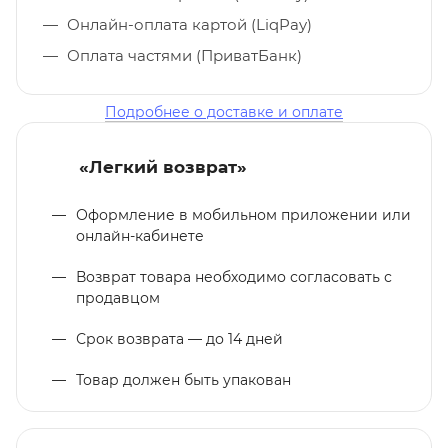
Онлайн-оплата картой (LiqPay)
Оплата частями (ПриватБанк)
Подробнее о доставке и оплате
«Легкий возврат»
Оформление в мобильном приложении или
онлайн-кабинете
Возврат товара необходимо согласовать с
продавцом
Срок возврата — до 14 дней
Товар должен быть упакован