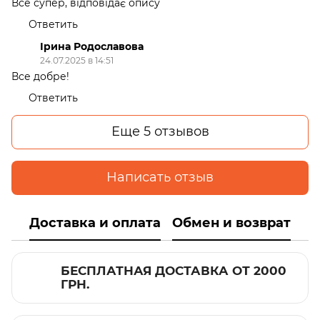
Все супер, відповідає опису
Ответить
Ірина Родославова
24.07.2025 в 14:51
Все добре!
Ответить
Еще 5 отзывов
Написать отзыв
Доставка и оплата
Обмен и возврат
БЕСПЛАТНАЯ ДОСТАВКА ОТ 2000
ГРН.