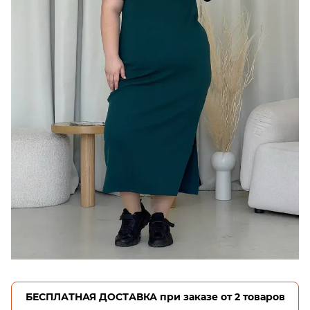
БЕСПЛАТНАЯ ДОСТАВКА при заказе от 2 товаров