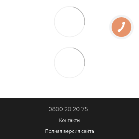
0800 20 20 75
Контакты
Полная версия сайта