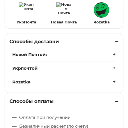
УкрПочта
Новая Почта
Rozetka
Способы доставки
Новой Почтой:
Укрпочтой
Rozetka
Способы оплаты
Оплата при получении
Безналичный расчет (по счету)