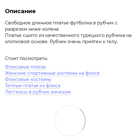
Описание
Свободное длинное платье-футболка в рубчик с
разрезом ниже колена.
Платье сшито из качественного турецкого рубчика на
хлопковой основе. Рубчик очень приятен к телу.
Стоит посмотреть:
Флисовые платья
Женские спортивные костюмы на флисе
Флисовые костюмы
Теплые платья из флиса
Леггинсы в рубчик женские