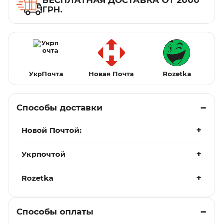
БЕСПЛАТНАЯ ДОСТАВКА ОТ 2000
ГРН.
УкрПочта
Новая Почта
Rozetka
Способы доставки
Новой Почтой:
Укрпочтой
Rozetka
Способы оплаты