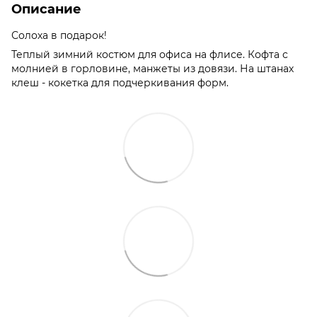
Описание
Солоха в подарок!
Теплый зимний костюм для офиса на флисе. Кофта с
молнией в горловине, манжеты из довязи. На штанах
клеш - кокетка для подчеркивания форм.