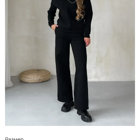
Размер