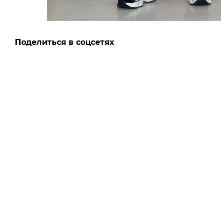
Поделиться в соцсетях