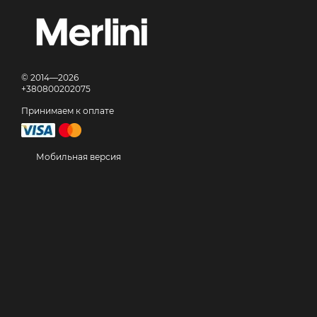
© 2014—2026
+380800202075
Принимаем к оплате
Мобильная версия