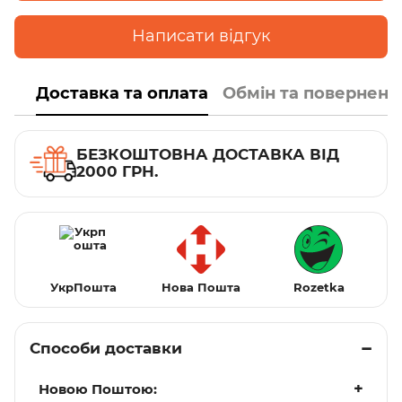
Написати відгук
Доставка та оплата
Обмін та поверненн
БЕЗКОШТОВНА ДОСТАВКА ВІД
2000 ГРН.
УкрПошта
Нова Пошта
Rozetka
Способи доставки
Новою Поштою: