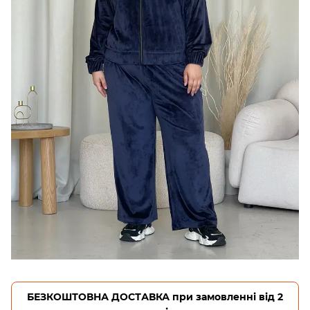
БЕЗКОШТОВНА ДОСТАВКА при замовленні від 2