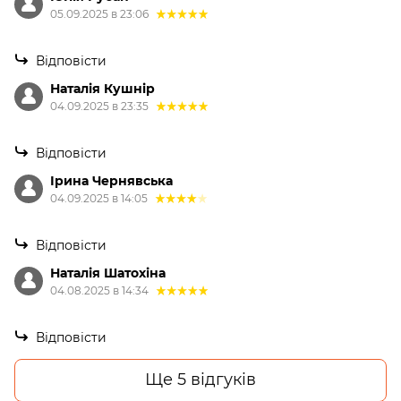
05.09.2025 в 23:06
Відповісти
Наталія Кушнір
04.09.2025 в 23:35
Відповісти
Ірина Чернявська
04.09.2025 в 14:05
Відповісти
Наталія Шатохіна
04.08.2025 в 14:34
Відповісти
Ще 5 відгуків