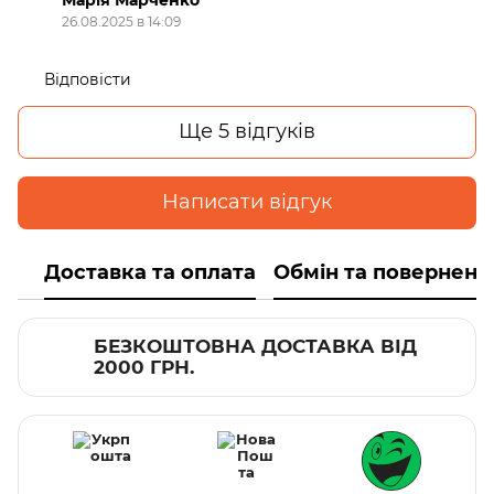
26.08.2025 в 14:09
Відповісти
Ще 5 відгуків
Написати відгук
Доставка та оплата
Обмін та поверненн
БЕЗКОШТОВНА ДОСТАВКА ВІД
2000 ГРН.