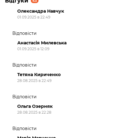
Відгуки
43
Олександра Навчук
01.09.2025 в 22:49
Відповісти
Анастасія Милевська
01.09.2025 в 12:09
Відповісти
Тетяна Кириченко
28.08.2025 в 22:49
Відповісти
Ольга Озерняк
28.08.2025 в 22:28
Відповісти
Марія Марченко