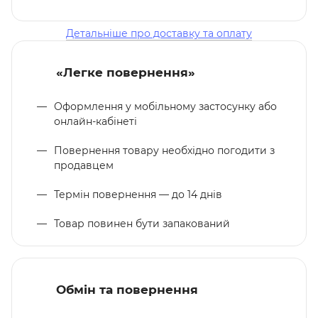
Детальніше про доставку та оплату
«Легке повернення»
Оформлення у мобільному застосунку або
онлайн-кабінеті
Повернення товару необхідно погодити з
продавцем
Термін повернення — до 14 днів
Товар повинен бути запакований
Обмін та повернення