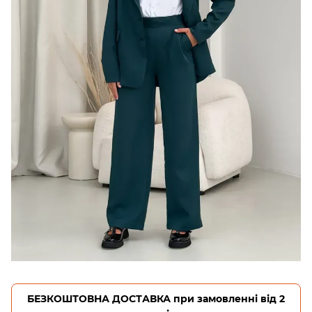
БЕЗКОШТОВНА ДОСТАВКА при замовленні від 2