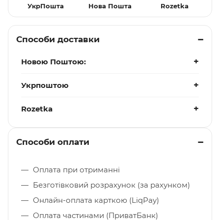
УкрПошта
Нова Пошта
Rozetka
Способи доставки
Новою Поштою:
Укрпоштою
Rozetka
Способи оплати
Оплата при отриманні
Безготівковий розрахунок (за рахунком)
Онлайн-оплата карткою (LiqPay)
Оплата частинами (ПриватБанк)