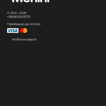
© 2014—2026
+380800202075
Приймаємо до оплати
Мобільна версія