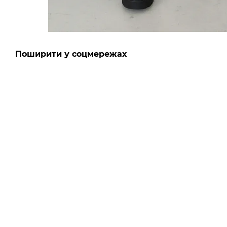
Поширити у соцмережах