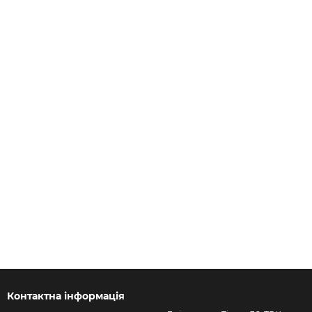
Контактна інформація