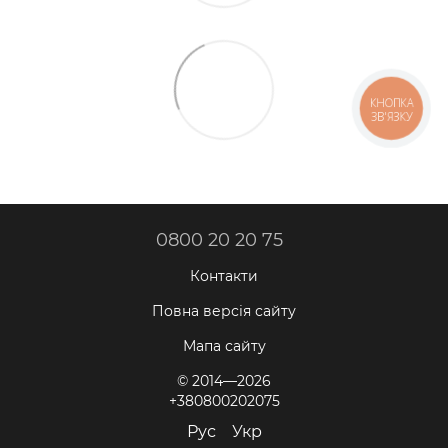
КНОПКА
ЗВ'ЯЗКУ
0800 20 20 75
Контакти
Повна версія сайту
Мапа сайту
© 2014—2026
+380800202075
Рус
Укр