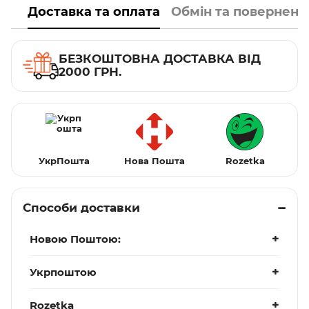
Доставка та оплата
Обмін та поверненн
БЕЗКОШТОВНА ДОСТАВКА ВІД
2000 ГРН.
УкрПошта
Нова Пошта
Rozetka
Способи доставки
Новою Поштою:
Укрпоштою
Rozetka