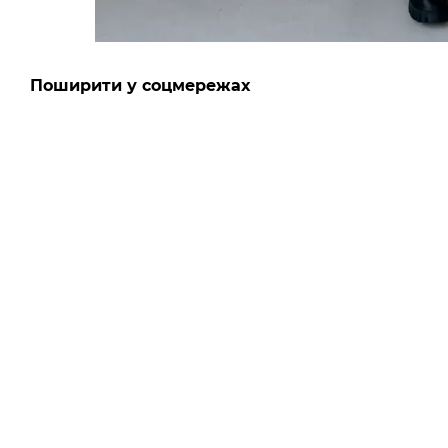
Поширити у соцмережах