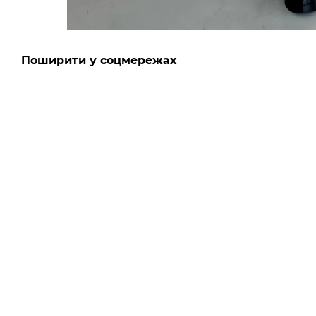
Поширити у соцмережах