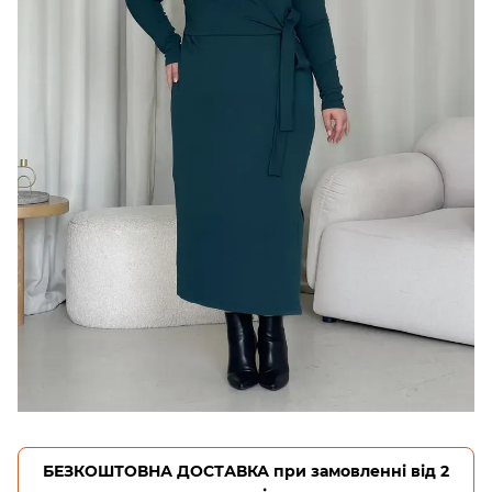
БЕЗКОШТОВНА ДОСТАВКА при замовленні від 2