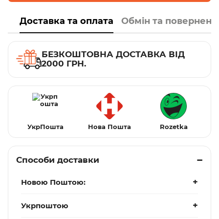
Доставка та оплата
Обмін та поверненн
БЕЗКОШТОВНА ДОСТАВКА ВІД
2000 ГРН.
УкрПошта
Нова Пошта
Rozetka
Способи доставки
Новою Поштою:
Укрпоштою