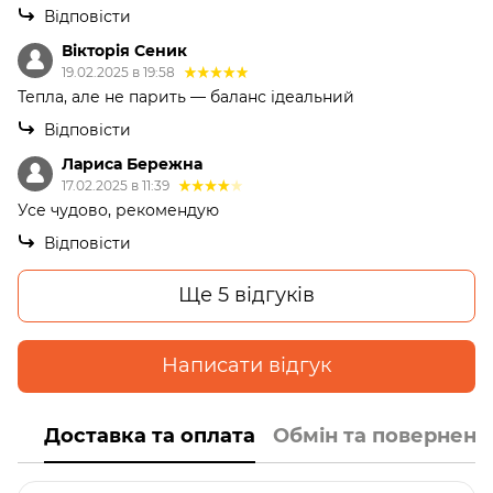
Відповісти
Вікторія Сеник
19.02.2025 в 19:58
Тепла, але не парить — баланс ідеальний
Відповісти
Лариса Бережна
17.02.2025 в 11:39
Усе чудово, рекомендую
Відповісти
Ще 5 відгуків
Написати відгук
Доставка та оплата
Обмін та поверненн