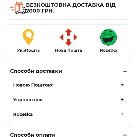
БЕЗКОШТОВНА ДОСТАВКА ВІД
2000 ГРН.
УкрПошта
Нова Пошта
Rozetka
Способи доставки
Новою Поштою:
Укрпоштою
Rozetka
Способи оплати