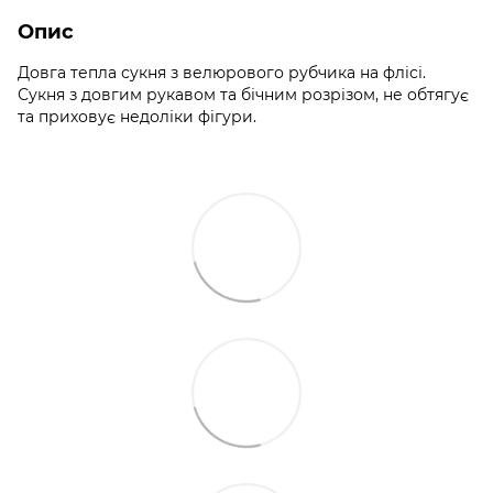
Опис
Довга тепла сукня з велюрового рубчика на флісі.
Сукня з довгим рукавом та бічним розрізом, не обтягує
та приховує недоліки фігури.