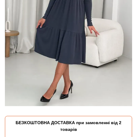
БЕЗКОШТОВНА ДОСТАВКА при замовленні від 2
товарів