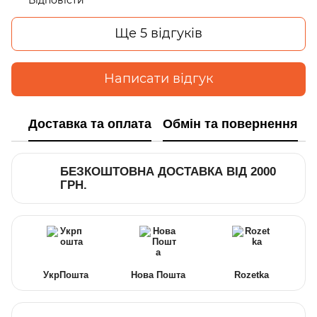
Ще 5 відгуків
Написати відгук
Доставка та оплата
Обмін та повернення
БЕЗКОШТОВНА ДОСТАВКА ВІД 2000
ГРН.
УкрПошта
Нова Пошта
Rozetka