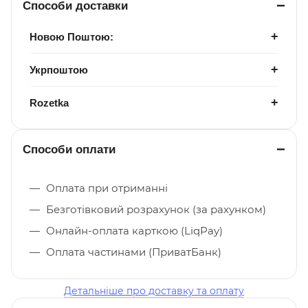
Способи доставки
Новою Поштою:
Укрпоштою
Rozetka
Способи оплати
Оплата при отриманні
Безготівковий розрахунок (за рахунком)
Онлайн-оплата карткою (LiqPay)
Оплата частинами (ПриватБанк)
Детальніше про доставку та оплату