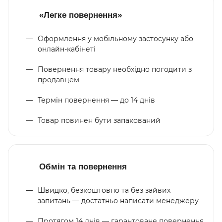
«Легке повернення»
Оформлення у мобільному застосунку або
онлайн-кабінеті
Повернення товару необхідно погодити з
продавцем
Термін повернення — до 14 днів
Товар повинен бути запакований
Обмін та повернення
Швидко, безкоштовно та без зайвих
запитань — достатньо написати менеджеру
Протягом 14 днів — гарантоване повернення