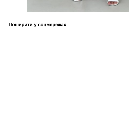
Поширити у соцмережах