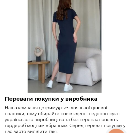
Переваги покупки у виробника
Наша компанія дотримується лояльної цінової
політики, тому обирайте повсякденні недорогі сукні
українського виробництва та без переплат оновіть
гардероб модним вбранням. Серед переваг покупки у
нас варто виділити такі: