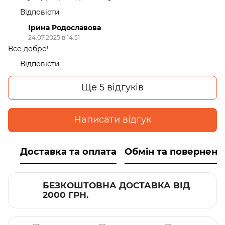
Відповісти
Ірина Родославова
24.07.2025 в 14:51
Все добре!
Відповісти
Ще 5 відгуків
Написати відгук
Доставка та оплата
Обмін та поверненн
БЕЗКОШТОВНА ДОСТАВКА ВІД
2000 ГРН.