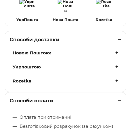
УкрПошта
Нова Пошта
Rozetka
Способи доставки
Новою Поштою:
Укрпоштою
Rozetka
Способи оплати
Оплата при отриманні
Безготівковий розрахунок (за рахунком)