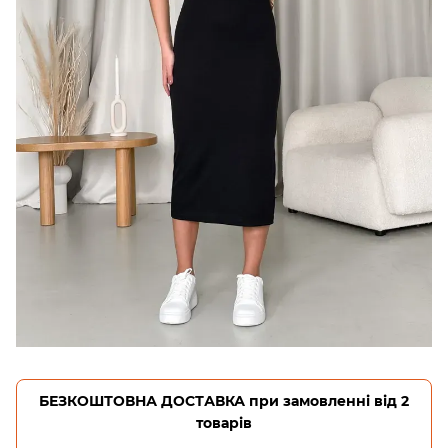
БЕЗКОШТОВНА ДОСТАВКА при замовленні від 2
товарів