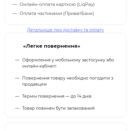
Онлайн-оплата карткою (LiqPay)
Оплата частинами (ПриватБанк)
Детальніше про доставку та оплату
«Легке повернення»
Оформлення у мобільному застосунку або
онлайн-кабінеті
Повернення товару необхідно погодити з
продавцем
Термін повернення — до 14 днів
Товар повинен бути запакований