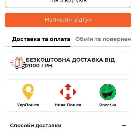
Ще 5 відгуків
Написати відгук
Доставка та оплата
Обмін та поверненн
БЕЗКОШТОВНА ДОСТАВКА ВІД
2000 ГРН.
УкрПошта
Нова Пошта
Rozetka
Способи доставки