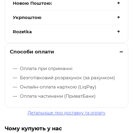
Новою Поштою:
Укрпоштою
Rozetka
Способи оплати
Оплата при отриманні
Безготівковий розрахунок (за рахунком)
Онлайн-оплата карткою (LiqPay)
Оплата частинами (ПриватБанк)
Детальніше про доставку та оплату
Чому купують у нас