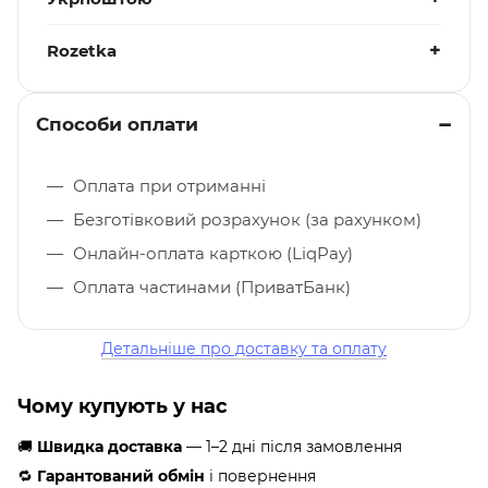
Rozetka
Способи оплати
Оплата при отриманні
Безготівковий розрахунок (за рахунком)
Онлайн-оплата карткою (LiqPay)
Оплата частинами (ПриватБанк)
Детальніше про доставку та оплату
Чому купують у нас
🚚
Швидка доставка
— 1–2 дні після замовлення
🔁
Гарантований обмін
і повернення