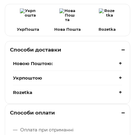
УкрПошта
Нова Пошта
Rozetka
Способи доставки
Новою Поштою:
Укрпоштою
Rozetka
Способи оплати
Оплата при отриманні