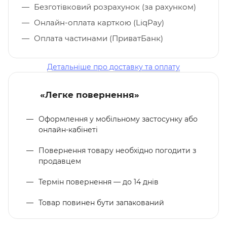
Безготівковий розрахунок (за рахунком)
Онлайн-оплата карткою (LiqPay)
Оплата частинами (ПриватБанк)
Детальніше про доставку та оплату
«Легке повернення»
Оформлення у мобільному застосунку або
онлайн-кабінеті
Повернення товару необхідно погодити з
продавцем
Термін повернення — до 14 днів
Товар повинен бути запакований