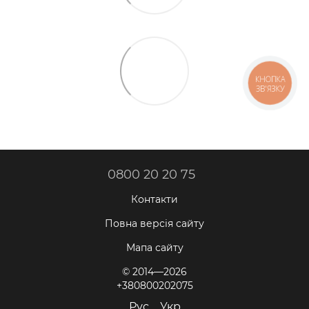
КНОПКА
ЗВ'ЯЗКУ
0800 20 20 75
Контакти
Повна версія сайту
Мапа сайту
© 2014—2026
+380800202075
Рус
Укр