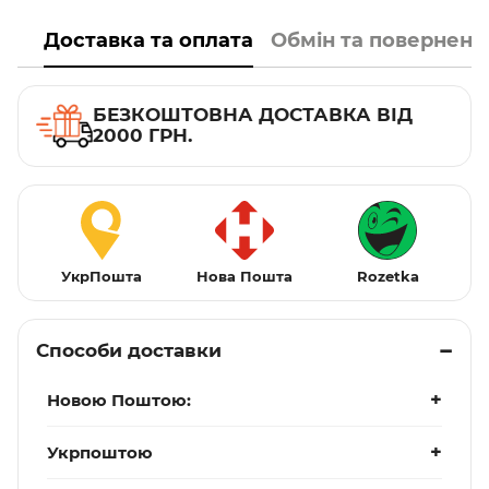
Доставка та оплата
Обмін та поверненн
БЕЗКОШТОВНА ДОСТАВКА ВІД
2000 ГРН.
УкрПошта
Нова Пошта
Rozetka
Способи доставки
Новою Поштою:
Укрпоштою