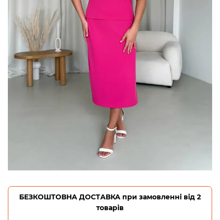
БЕЗКОШТОВНА ДОСТАВКА при замовленні від 2
товарів