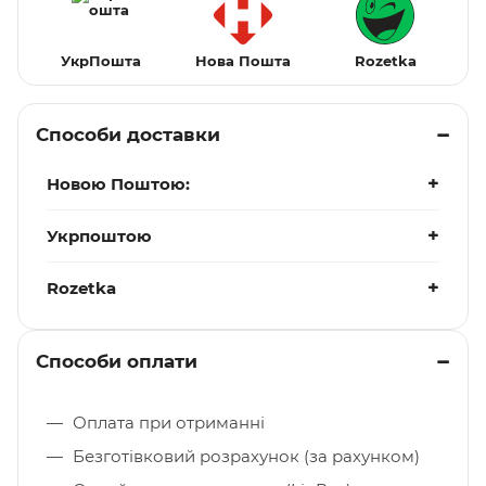
УкрПошта
Нова Пошта
Rozetka
Способи доставки
Новою Поштою:
Укрпоштою
Rozetka
Способи оплати
Оплата при отриманні
Безготівковий розрахунок (за рахунком)