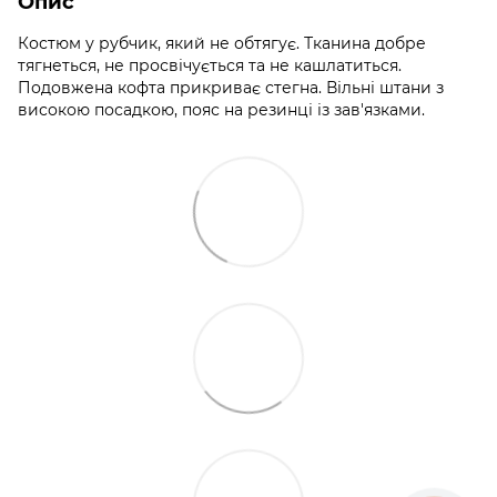
Опис
Костюм у рубчик, який не обтягує. Тканина добре
тягнеться, не просвічується та не кашлатиться.
Подовжена кофта прикриває стегна. Вільні штани з
високою посадкою, пояс на резинці із зав'язками.