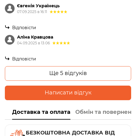
Євгенія Українець
07.09.2025 в 16:11
Відповісти
Аліна Кравцова
04.09.2025 в 13:06
Відповісти
Ще 5 відгуків
Написати відгук
Доставка та оплата
Обмін та поверненн
БЕЗКОШТОВНА ДОСТАВКА ВІД