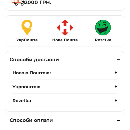
2000 ГРН.
УкрПошта
Нова Пошта
Rozetka
Способи доставки
Новою Поштою:
Укрпоштою
Rozetka
Способи оплати