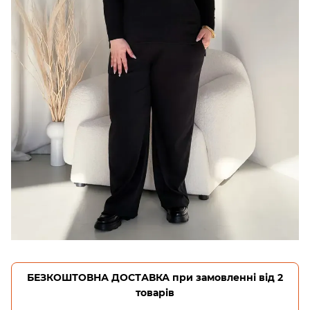
БЕЗКОШТОВНА ДОСТАВКА при замовленні від 2
товарів