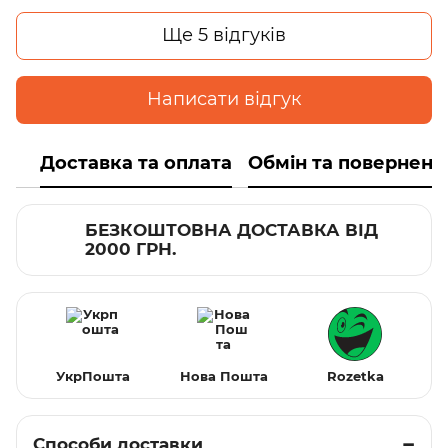
Ще 5 відгуків
Написати відгук
Доставка та оплата
Обмін та поверненн
БЕЗКОШТОВНА ДОСТАВКА ВІД
2000 ГРН.
УкрПошта
Нова Пошта
Rozetka
Способи доставки