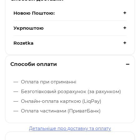
Новою Поштою:
Укрпоштою
Rozetka
Способи оплати
Оплата при отриманні
Безготівковий розрахунок (за рахунком)
Онлайн-оплата карткою (LiqPay)
Оплата частинами (ПриватБанк)
Детальніше про доставку та оплату