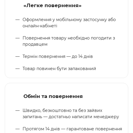
«Легке повернення»
Оформлення у мобільному застосунку або
онлайн-кабінеті
Повернення товару необхідно погодити з
продавцем
Термін повернення — до 14 днів
Товар повинен бути запакований
Обмін та повернення
Швидко, безкоштовно та без зайвих
запитань — достатньо написати менеджеру
Протягом 14 днів — гарантоване повернення