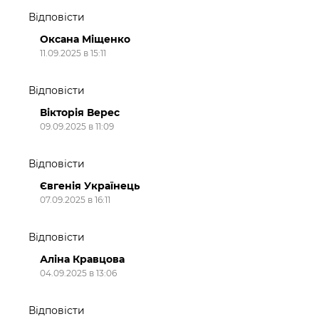
Відповісти
Оксана Міщенко
11.09.2025 в 15:11
Відповісти
Вікторія Верес
09.09.2025 в 11:09
Відповісти
Євгенія Українець
07.09.2025 в 16:11
Відповісти
Аліна Кравцова
04.09.2025 в 13:06
Відповісти