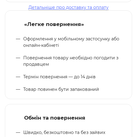
Детальніше про доставку та оплату
«Легке повернення»
Оформлення у мобільному застосунку або
онлайн-кабінеті
Повернення товару необхідно погодити з
продавцем
Термін повернення — до 14 днів
Товар повинен бути запакований
Обмін та повернення
Швидко, безкоштовно та без зайвих