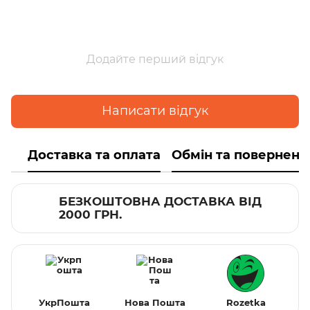
Додайте перший відгук
Написати відгук
Доставка та оплата
Обмін та поверненн
БЕЗКОШТОВНА ДОСТАВКА ВІД
2000 ГРН.
УкрПошта
Нова Пошта
Rozetka