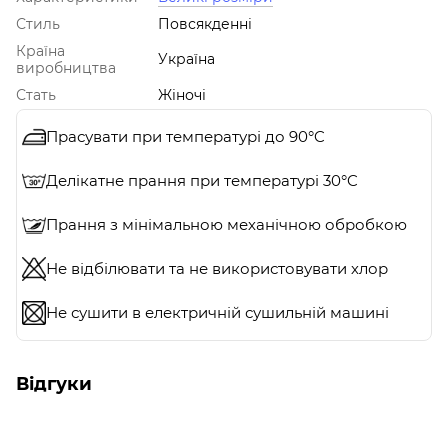
Стиль
Повсякденні
Країна
Україна
виробництва
Стать
Жіночі
Прасувати при температурі до 90°C
Делікатне прання при температурі 30°C
Прання з мінімальною механічною обробкою
Не відбілювати та не використовувати хлор
Не сушити в електричній сушильній машині
Відгуки