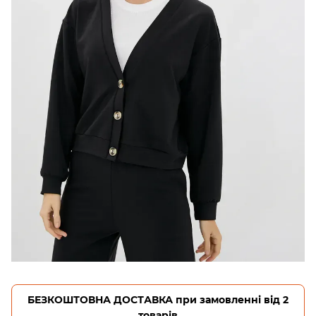
БЕЗКОШТОВНА ДОСТАВКА при замовленні від 2
товарів