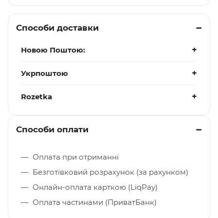
Способи доставки
Новою Поштою:
Укрпоштою
Rozetka
Способи оплати
Оплата при отриманні
Безготівковий розрахунок (за рахунком)
Онлайн-оплата карткою (LiqPay)
Оплата частинами (ПриватБанк)