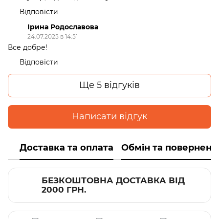
Відповісти
Ірина Родославова
24.07.2025 в 14:51
Все добре!
Відповісти
Ще 5 відгуків
Написати відгук
Доставка та оплата
Обмін та поверненн
БЕЗКОШТОВНА ДОСТАВКА ВІД
2000 ГРН.