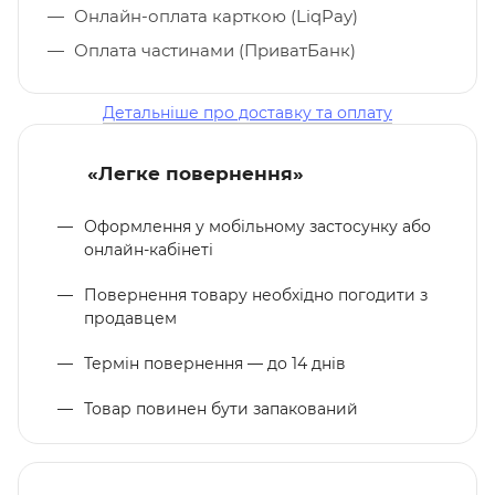
Онлайн-оплата карткою (LiqPay)
Оплата частинами (ПриватБанк)
Детальніше про доставку та оплату
«Легке повернення»
Оформлення у мобільному застосунку або
онлайн-кабінеті
Повернення товару необхідно погодити з
продавцем
Термін повернення — до 14 днів
Товар повинен бути запакований