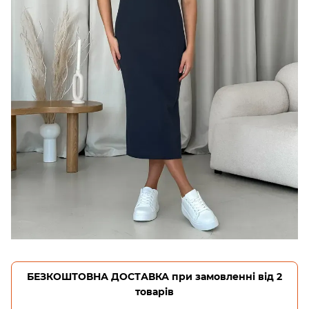
БЕЗКОШТОВНА ДОСТАВКА при замовленні від 2
товарів