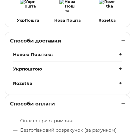
УкрПошта
Нова Пошта
Rozetka
Способи доставки
Новою Поштою:
Укрпоштою
Rozetka
Способи оплати
Оплата при отриманні
Безготівковий розрахунок (за рахунком)