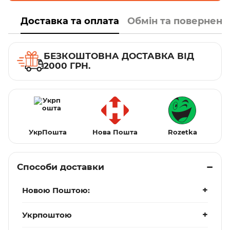
Доставка та оплата
Обмін та поверненн
БЕЗКОШТОВНА ДОСТАВКА ВІД
2000 ГРН.
УкрПошта
Нова Пошта
Rozetka
Способи доставки
Новою Поштою:
Укрпоштою