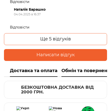
Відповісти
Наталія Барашко
04.04.2025 в 16:37
Відповісти
Ще 5 відгуків
Написати відгук
Доставка та оплата
Обмін та поверненн
БЕЗКОШТОВНА ДОСТАВКА ВІД
2000 ГРН.