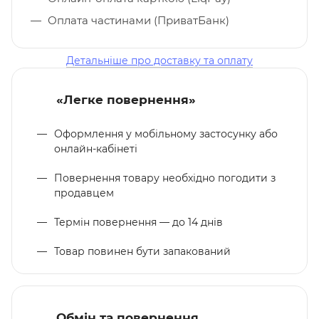
Оплата частинами (ПриватБанк)
Детальніше про доставку та оплату
«Легке повернення»
Оформлення у мобільному застосунку або
онлайн-кабінеті
Повернення товару необхідно погодити з
продавцем
Термін повернення — до 14 днів
Товар повинен бути запакований
Обмін та повернення