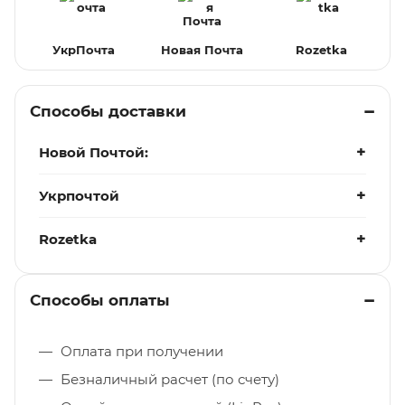
УкрПочта
Новая Почта
Rozetka
Способы доставки
Новой Почтой:
Укрпочтой
Rozetka
Способы оплаты
Оплата при получении
Безналичный расчет (по счету)