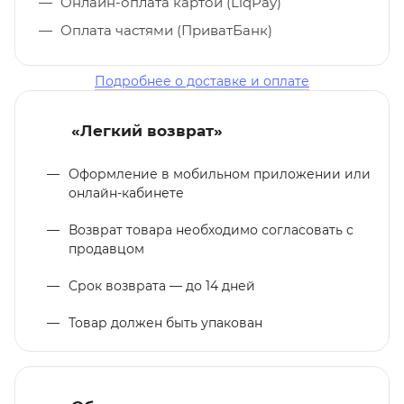
Онлайн-оплата картой (LiqPay)
Оплата частями (ПриватБанк)
Подробнее о доставке и оплате
«Легкий возврат»
Оформление в мобильном приложении или
онлайн-кабинете
Возврат товара необходимо согласовать с
продавцом
Срок возврата — до 14 дней
Товар должен быть упакован