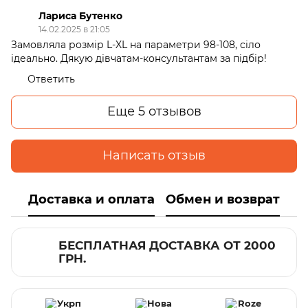
Лариса Бутенко
14.02.2025 в 21:05
Замовляла розмір L-XL на параметри 98-108, сіло
ідеально. Дякую дівчатам-консультантам за підбір!
Ответить
Еще 5 отзывов
Написать отзыв
Доставка и оплата
Обмен и возврат
БЕСПЛАТНАЯ ДОСТАВКА ОТ 2000
ГРН.