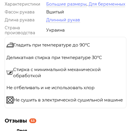
Характеристики
Большие размеры
,
Для беременных
Фасон рукава
Вшитый
Длина рукава
Длинный рукав
Страна
Украина
производства
Гладить при температуре до 90°C
Деликатная стирка при температуре 30°C
Стирка с минимальной механической
обработкой
Не отбеливать и не использовать хлор
Не сушить в электрической сушильной машине
Отзывы
53
Леся