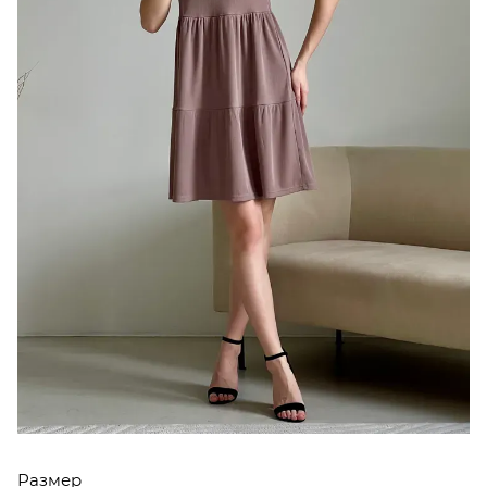
Размер