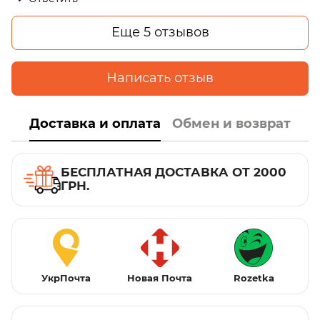
Еще 5 отзывов
Написать отзыв
Доставка и оплата
Обмен и возврат
БЕСПЛАТНАЯ ДОСТАВКА ОТ 2000
ГРН.
УкрПочта
Новая Почта
Rozetka