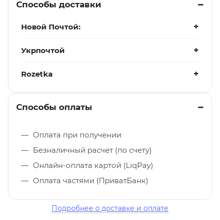
Способы доставки
Новой Почтой:
Укрпочтой
Rozetka
Способы оплаты
Оплата при получении
Безналичный расчет (по счету)
Онлайн-оплата картой (LiqPay)
Оплата частями (ПриватБанк)
Подробнее о доставке и оплате