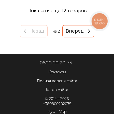
Показать еще 12 товаров
КНОПКА
ЗВ'ЯЗКУ
Назад
Вперед
1
из 2
0800 20 20 75
Контакты
Полная версия сайта
Карта сайта
© 2014—2026
+380800202075
Рус
Укр