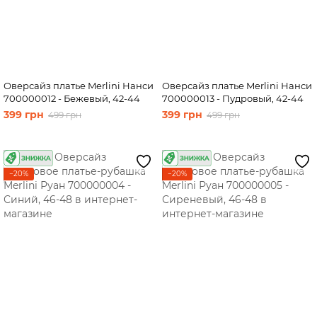
Оверсайз платье Merlini Нанси
Оверсайз платье Merlini Нанси
700000012 - Бежевый, 42-44
700000013 - Пудровый, 42-44
399 грн
399 грн
499 грн
499 грн
−20%
−20%