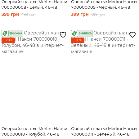
Оверсайз платье Merlini Нанси
Оверсайз платье Merlini Нанси
700000008 - Белый, 46-48
700000009 - Черный, 46-48
399 грн
399 грн
499 грн
499 грн
−20%
−20%
Оверсайз платье Merlini Нанси
Оверсайз платье Merlini Нанси
700000010 - Голубой, 46-48
700000011 - Зелёный, 46-48