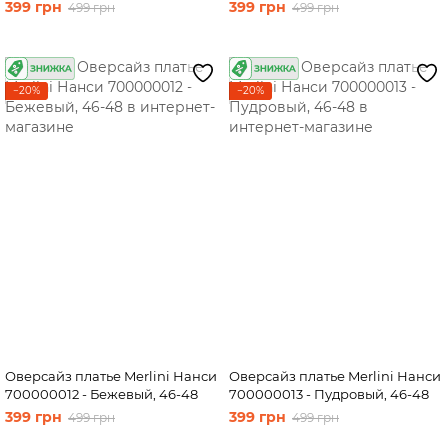
399 грн
399 грн
499 грн
499 грн
−20%
−20%
Оверсайз платье Merlini Нанси
Оверсайз платье Merlini Нанси
700000012 - Бежевый, 46-48
700000013 - Пудровый, 46-48
399 грн
399 грн
499 грн
499 грн