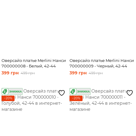
Оверсайз платье Merlini Нанси
Оверсайз платье Merlini Нанси
700000008 - Белый, 42-44
700000009 - Черный, 42-44
399 грн
399 грн
499 грн
499 грн
−20%
−20%