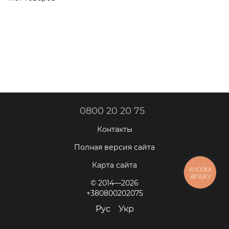
трапеции
0800 20 20 75
Контакты
Полная версия сайта
Карта сайта
КНОПКА
ЗВ'ЯЗКУ
© 2014—2026
+380800202075
Рус
Укр