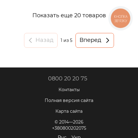
Показать еще 20 товаров
КНОПКА
ЗВ'ЯЗКУ
Назад
Вперед
1
из 5
0800 20 20 75
Контакты
Полная версия сайта
Карта сайта
© 2014—2026
+380800202075
Рус
Укр