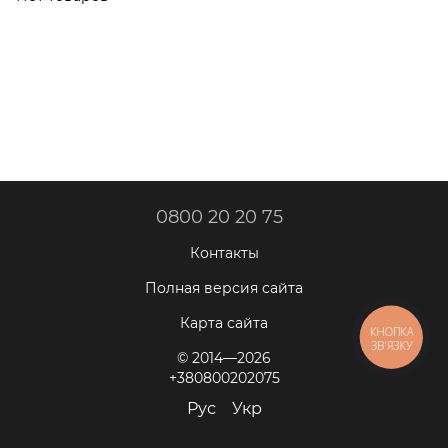
трапеции
0800 20 20 75
Контакты
Полная версия сайта
Карта сайта
КНОПКА
ЗВ'ЯЗКУ
© 2014—2026
+380800202075
Рус
Укр