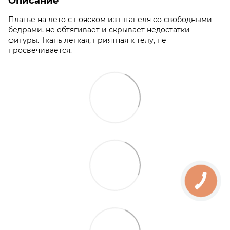
Описание
Платье на лето с пояском из штапеля со свободными
бедрами, не обтягивает и скрывает недостатки
фигуры. Ткань легкая, приятная к телу, не
просвечивается.