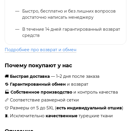
Быстро, бесплатно и без лишних вопросов
достаточно написать менеджеру
В течение 14 дней гарантированный возврат
средств
Подробнее про возврат и обмен
Почему покупают у нас
🚚
Быстрая доставка
— 1–2 дня после заказа
🔁
Гарантированный обмен
и возврат
🏭
Собственное производство
и контроль качества
📏 Соответствие размерной сетки
👕 Размеры от S до 5XL (
есть индивидуальный отшив
)
🧵 Исключительно
качественные
турецкие ткани