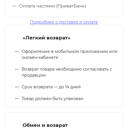
Оплата частями (ПриватБанк)
Подробнее о доставке и оплате
«Легкий возврат»
Оформление в мобильном приложении или
онлайн-кабинете
Возврат товара необходимо согласовать с
продавцом
Срок возврата — до 14 дней
Товар должен быть упакован
Обмен и возврат