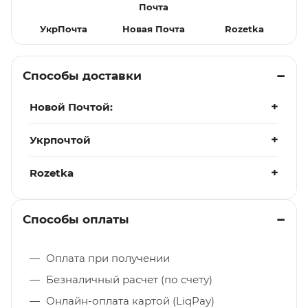
УкрПочта
Новая Почта
Rozetka
Способы доставки
Новой Почтой:
Укрпочтой
Rozetka
Способы оплаты
Оплата при получении
Безналичный расчет (по счету)
Онлайн-оплата картой (LiqPay)