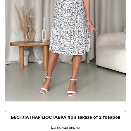
БЕСПЛАТНАЯ ДОСТАВКА при заказе от 2 товаров
До конца акции